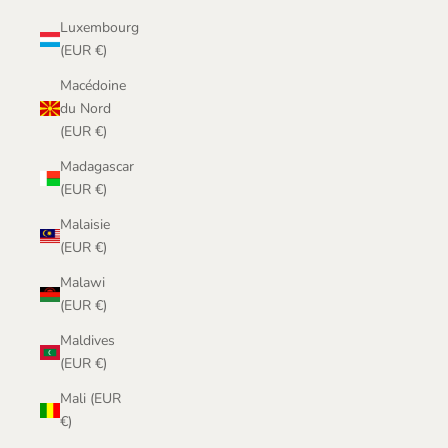
Luxembourg
(EUR €)
Macédoine
du Nord
(EUR €)
Madagascar
(EUR €)
Malaisie
(EUR €)
Malawi
(EUR €)
Maldives
(EUR €)
Mali (EUR
€)