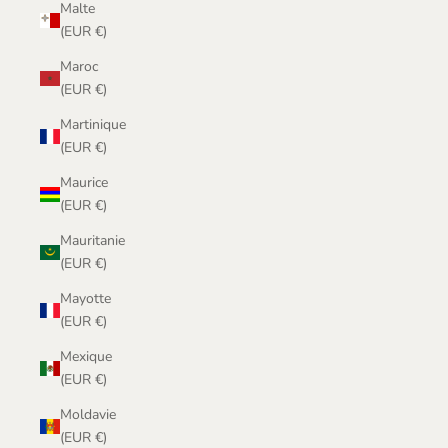
Malte
(EUR €)
Maroc
(EUR €)
Martinique
(EUR €)
Maurice
(EUR €)
Mauritanie
(EUR €)
Mayotte
(EUR €)
Mexique
(EUR €)
Moldavie
(EUR €)