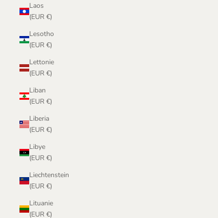
Laos
(EUR €)
Lesotho
(EUR €)
Lettonie
(EUR €)
Liban
(EUR €)
Liberia
(EUR €)
Libye
(EUR €)
Liechtenstein
(EUR €)
Lituanie
(EUR €)