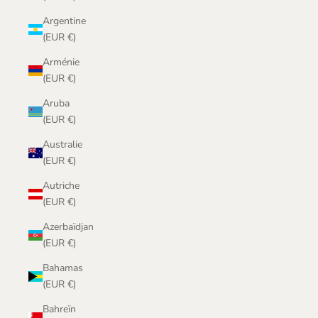
Argentine
(EUR €)
Arménie
(EUR €)
Aruba
(EUR €)
Australie
(EUR €)
Autriche
(EUR €)
Azerbaïdjan
(EUR €)
Bahamas
(EUR €)
Bahreïn