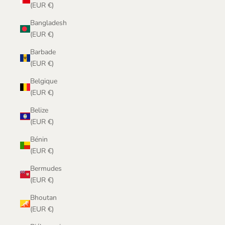
(EUR €)
Bangladesh
(EUR €)
Barbade
(EUR €)
Belgique
(EUR €)
Belize
(EUR €)
Bénin
(EUR €)
Bermudes
(EUR €)
Bhoutan
(EUR €)