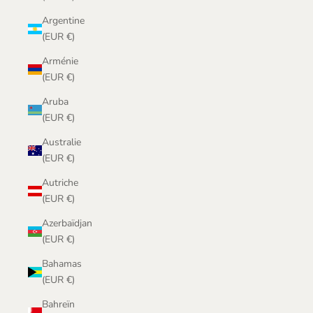
Argentine
(EUR €)
Arménie
(EUR €)
Aruba
(EUR €)
Australie
(EUR €)
Autriche
(EUR €)
Azerbaïdjan
(EUR €)
Bahamas
(EUR €)
Bahreïn