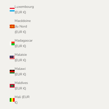
Luxembourg
(EUR €)
Macédoine
du Nord
(EUR €)
Madagascar
(EUR €)
Malaisie
(EUR €)
Malawi
(EUR €)
Maldives
(EUR €)
Mali (EUR
€)