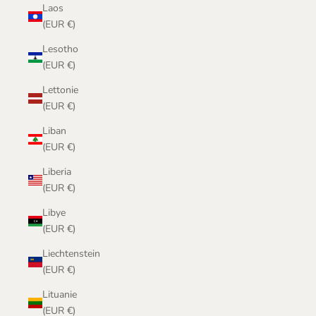
Laos
(EUR €)
Lesotho
(EUR €)
Lettonie
(EUR €)
Liban
(EUR €)
Liberia
(EUR €)
Libye
(EUR €)
Liechtenstein
(EUR €)
Lituanie
(EUR €)