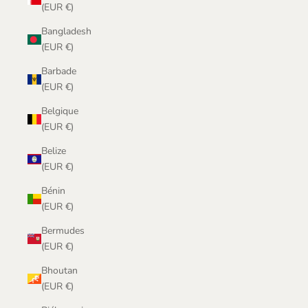
(EUR €)
Bangladesh
(EUR €)
Barbade
(EUR €)
Belgique
(EUR €)
Belize
(EUR €)
Bénin
(EUR €)
Bermudes
(EUR €)
Bhoutan
(EUR €)