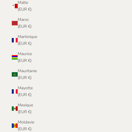
Malte
(EUR €)
Maroc
(EUR €)
Martinique
(EUR €)
Maurice
(EUR €)
Mauritanie
(EUR €)
Mayotte
(EUR €)
Mexique
(EUR €)
Moldavie
(EUR €)