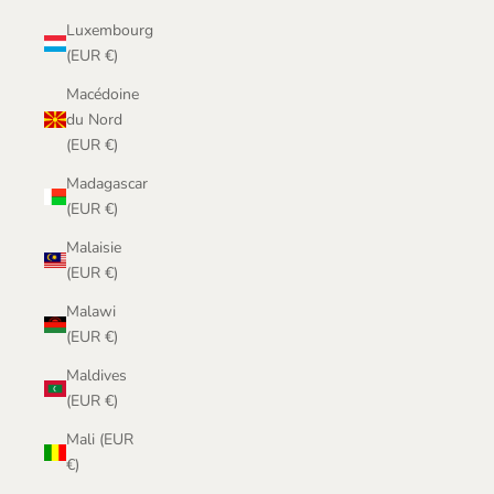
Luxembourg
(EUR €)
Macédoine
du Nord
(EUR €)
Madagascar
(EUR €)
Malaisie
(EUR €)
Malawi
(EUR €)
Maldives
(EUR €)
Mali (EUR
€)