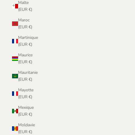
Malte
(EUR €)
Maroc
(EUR €)
Martinique
(EUR €)
Maurice
(EUR €)
Mauritanie
(EUR €)
Mayotte
(EUR €)
Mexique
(EUR €)
Moldavie
(EUR €)