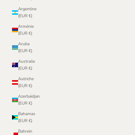
Argentine
(EUR €)
Arménie
(EUR €)
Aruba
(EUR €)
Australie
(EUR €)
Autriche
(EUR €)
Azerbaïdjan
(EUR €)
Bahamas
(EUR €)
Bahreïn