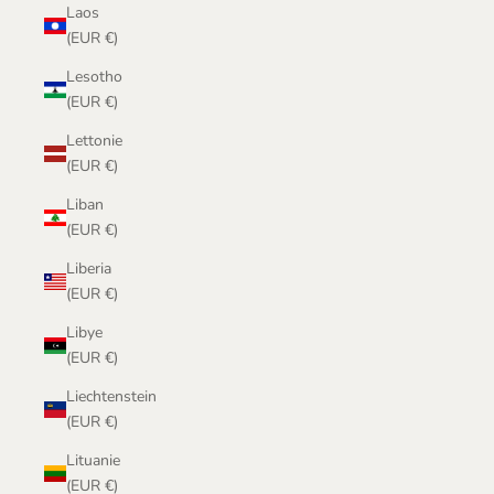
Laos
(EUR €)
Lesotho
(EUR €)
Lettonie
(EUR €)
Liban
(EUR €)
Liberia
(EUR €)
Libye
(EUR €)
Liechtenstein
(EUR €)
Lituanie
(EUR €)