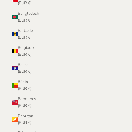
(EUR €)
Bangladesh
(EUR €)
Barbade
(EUR €)
Belgique
(EUR €)
Belize
(EUR €)
Bénin
(EUR €)
Bermudes
(EUR €)
Bhoutan
(EUR €)